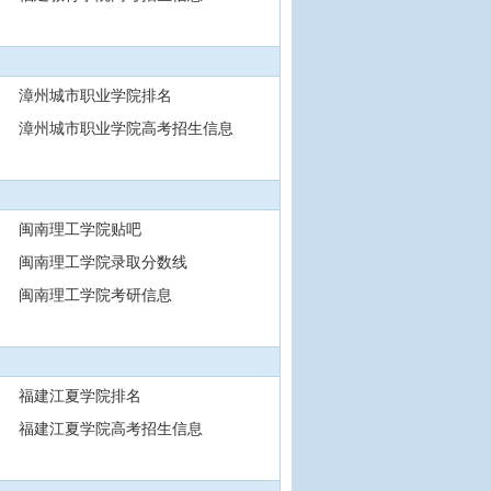
漳州城市职业学院排名
漳州城市职业学院高考招生信息
闽南理工学院贴吧
闽南理工学院录取分数线
闽南理工学院考研信息
福建江夏学院排名
福建江夏学院高考招生信息