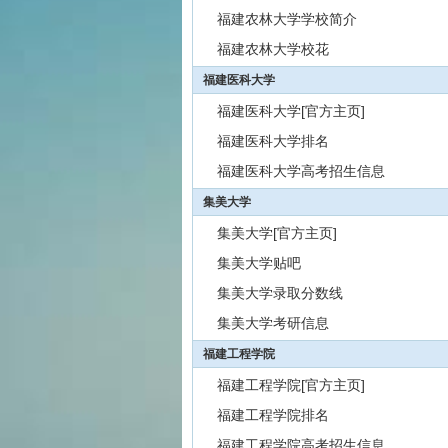
福建农林大学学校简介
福建农林大学校花
福建医科大学
福建医科大学[官方主页]
福建医科大学排名
福建医科大学高考招生信息
集美大学
集美大学[官方主页]
集美大学贴吧
集美大学录取分数线
集美大学考研信息
福建工程学院
福建工程学院[官方主页]
福建工程学院排名
福建工程学院高考招生信息