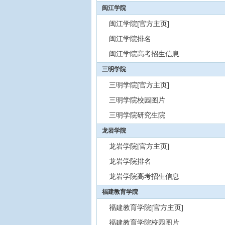
闽江学院
闽江学院[官方主页]
闽江学院排名
闽江学院高考招生信息
三明学院
三明学院[官方主页]
三明学院校园图片
三明学院研究生院
龙岩学院
龙岩学院[官方主页]
龙岩学院排名
龙岩学院高考招生信息
福建教育学院
福建教育学院[官方主页]
福建教育学院校园图片