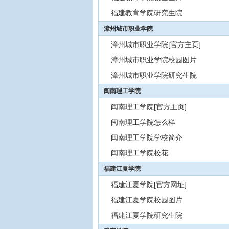
福建教育学院研究生院
漳州城市职业学院
漳州城市职业学院[官方主页]
漳州城市职业学院校园图片
漳州城市职业学院研究生院
闽南理工学院
闽南理工学院[官方主页]
闽南理工学院怎么样
闽南理工学院学校简介
闽南理工学院校花
福建江夏学院
福建江夏学院[官方网址]
福建江夏学院校园图片
福建江夏学院研究生院