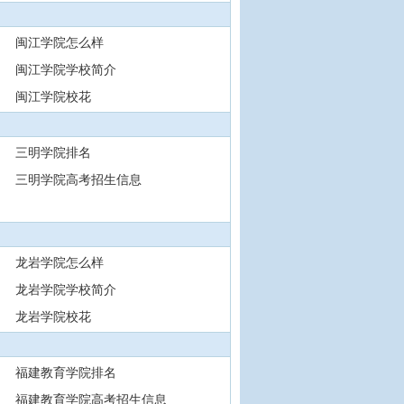
闽江学院怎么样
闽江学院学校简介
闽江学院校花
三明学院排名
三明学院高考招生信息
龙岩学院怎么样
龙岩学院学校简介
龙岩学院校花
福建教育学院排名
福建教育学院高考招生信息