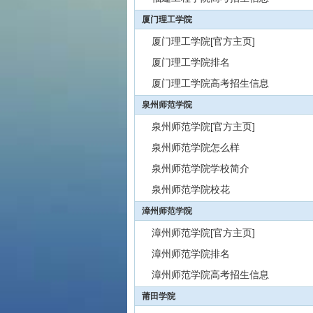
厦门理工学院
厦门理工学院[官方主页]
厦门理工学院排名
厦门理工学院高考招生信息
泉州师范学院
泉州师范学院[官方主页]
泉州师范学院怎么样
泉州师范学院学校简介
泉州师范学院校花
漳州师范学院
漳州师范学院[官方主页]
漳州师范学院排名
漳州师范学院高考招生信息
莆田学院