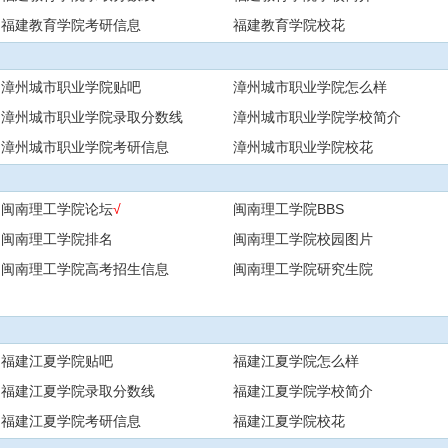
福建教育学院考研信息
福建教育学院校花
漳州城市职业学院贴吧
漳州城市职业学院怎么样
漳州城市职业学院录取分数线
漳州城市职业学院学校简介
漳州城市职业学院考研信息
漳州城市职业学院校花
闽南理工学院论坛
√
闽南理工学院BBS
闽南理工学院排名
闽南理工学院校园图片
闽南理工学院高考招生信息
闽南理工学院研究生院
福建江夏学院贴吧
福建江夏学院怎么样
福建江夏学院录取分数线
福建江夏学院学校简介
福建江夏学院考研信息
福建江夏学院校花