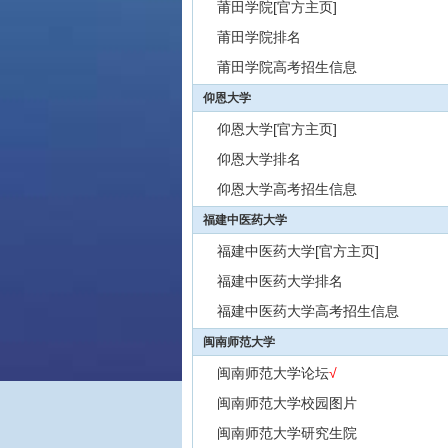
莆田学院[官方主页]
莆田学院排名
莆田学院高考招生信息
仰恩大学
仰恩大学[官方主页]
仰恩大学排名
仰恩大学高考招生信息
福建中医药大学
福建中医药大学[官方主页]
福建中医药大学排名
福建中医药大学高考招生信息
闽南师范大学
闽南师范大学论坛
√
闽南师范大学校园图片
闽南师范大学研究生院