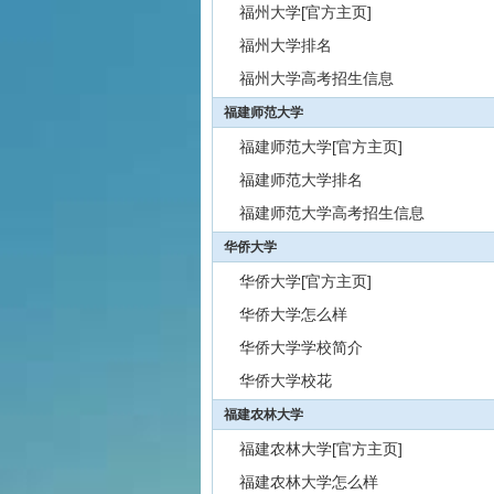
福州大学[官方主页]
福州大学排名
福州大学高考招生信息
福建师范大学
福建师范大学[官方主页]
福建师范大学排名
福建师范大学高考招生信息
华侨大学
华侨大学[官方主页]
华侨大学怎么样
华侨大学学校简介
华侨大学校花
福建农林大学
福建农林大学[官方主页]
福建农林大学怎么样