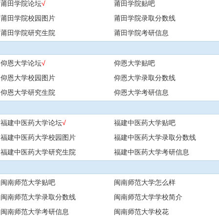
莆田学院论坛
√
莆田学院贴吧
莆田学院校园图片
莆田学院录取分数线
莆田学院研究生院
莆田学院考研信息
仰恩大学论坛
√
仰恩大学贴吧
仰恩大学校园图片
仰恩大学录取分数线
仰恩大学研究生院
仰恩大学考研信息
福建中医药大学论坛
√
福建中医药大学贴吧
福建中医药大学校园图片
福建中医药大学录取分数线
福建中医药大学研究生院
福建中医药大学考研信息
闽南师范大学贴吧
闽南师范大学怎么样
闽南师范大学录取分数线
闽南师范大学学校简介
闽南师范大学考研信息
闽南师范大学校花