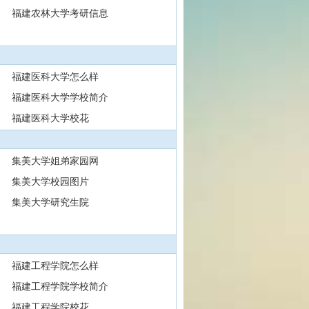
福建农林大学考研信息
福建医科大学怎么样
福建医科大学学校简介
福建医科大学校花
集美大学姐弟家园网
集美大学校园图片
集美大学研究生院
福建工程学院怎么样
福建工程学院学校简介
福建工程学院校花