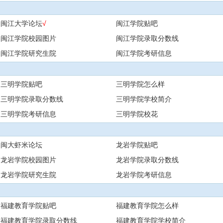
闽江大学论坛
√
闽江学院贴吧
闽江学院校园图片
闽江学院录取分数线
闽江学院研究生院
闽江学院考研信息
三明学院贴吧
三明学院怎么样
三明学院录取分数线
三明学院学校简介
三明学院考研信息
三明学院校花
闽大虾米论坛
龙岩学院贴吧
龙岩学院校园图片
龙岩学院录取分数线
龙岩学院研究生院
龙岩学院考研信息
福建教育学院贴吧
福建教育学院怎么样
福建教育学院录取分数线
福建教育学院学校简介