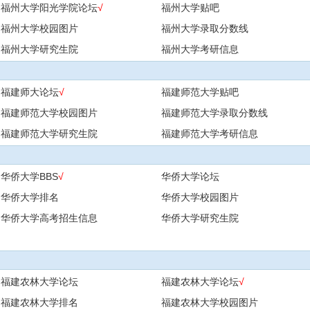
福州大学阳光学院论坛
√
福州大学贴吧
福州大学校园图片
福州大学录取分数线
福州大学研究生院
福州大学考研信息
福建师大论坛
√
福建师范大学贴吧
福建师范大学校园图片
福建师范大学录取分数线
福建师范大学研究生院
福建师范大学考研信息
华侨大学BBS
√
华侨大学论坛
华侨大学排名
华侨大学校园图片
华侨大学高考招生信息
华侨大学研究生院
福建农林大学论坛
福建农林大学论坛
√
福建农林大学排名
福建农林大学校园图片