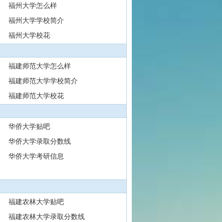
福州大学怎么样
福州大学学校简介
福州大学校花
福建师范大学怎么样
福建师范大学学校简介
福建师范大学校花
华侨大学贴吧
华侨大学录取分数线
华侨大学考研信息
福建农林大学贴吧
福建农林大学录取分数线