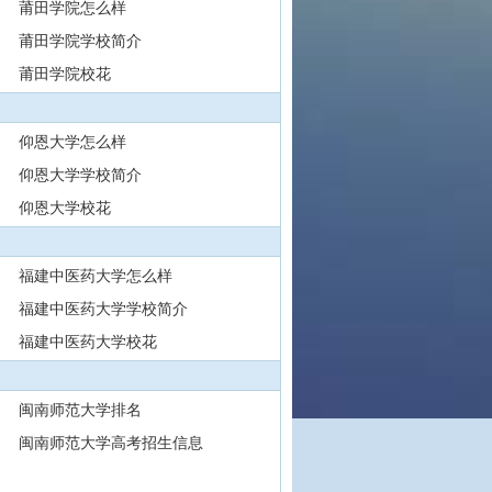
莆田学院怎么样
莆田学院学校简介
莆田学院校花
仰恩大学怎么样
仰恩大学学校简介
仰恩大学校花
福建中医药大学怎么样
福建中医药大学学校简介
福建中医药大学校花
闽南师范大学排名
闽南师范大学高考招生信息