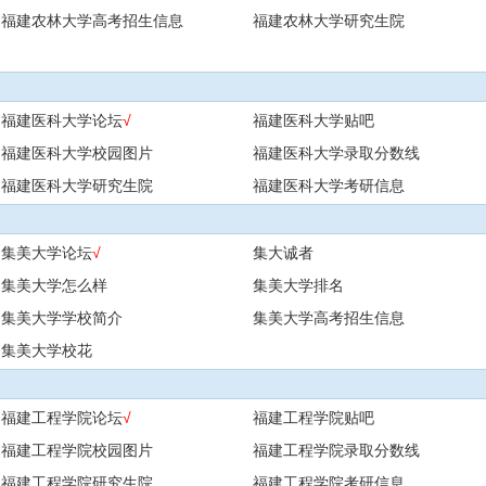
福建农林大学高考招生信息
福建农林大学研究生院
福建医科大学论坛
√
福建医科大学贴吧
福建医科大学校园图片
福建医科大学录取分数线
福建医科大学研究生院
福建医科大学考研信息
集美大学论坛
√
集大诚者
集美大学怎么样
集美大学排名
集美大学学校简介
集美大学高考招生信息
集美大学校花
福建工程学院论坛
√
福建工程学院贴吧
福建工程学院校园图片
福建工程学院录取分数线
福建工程学院研究生院
福建工程学院考研信息