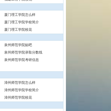
厦门理工学院怎么样
厦门理工学院学校简介
厦门理工学院校花
泉州师范学院贴吧
泉州师范学院录取分数线
泉州师范学院考研信息
漳州师范学院怎么样
漳州师范学院学校简介
漳州师范学院校花