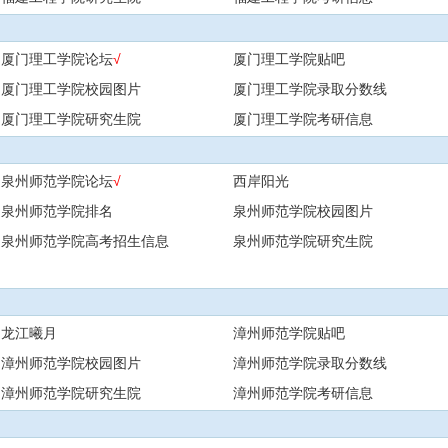
厦门理工学院论坛
√
厦门理工学院贴吧
厦门理工学院校园图片
厦门理工学院录取分数线
厦门理工学院研究生院
厦门理工学院考研信息
泉州师范学院论坛
√
西岸阳光
泉州师范学院排名
泉州师范学院校园图片
泉州师范学院高考招生信息
泉州师范学院研究生院
龙江曦月
漳州师范学院贴吧
漳州师范学院校园图片
漳州师范学院录取分数线
漳州师范学院研究生院
漳州师范学院考研信息