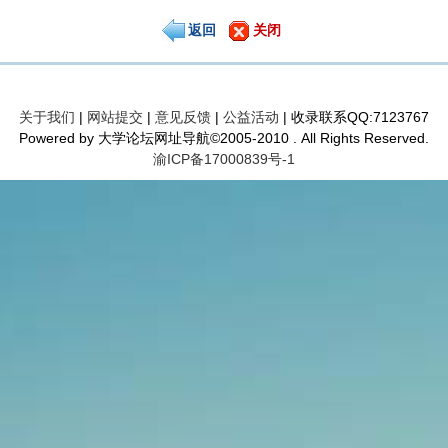
返回
关闭
关于我们
|
网站提交
|
意见反馈
|
公益活动
| 收录联系QQ:7123767
Powered by 大学论坛网址导航©2005-2010 . All Rights Reserved.
渝ICP备17000839号-1