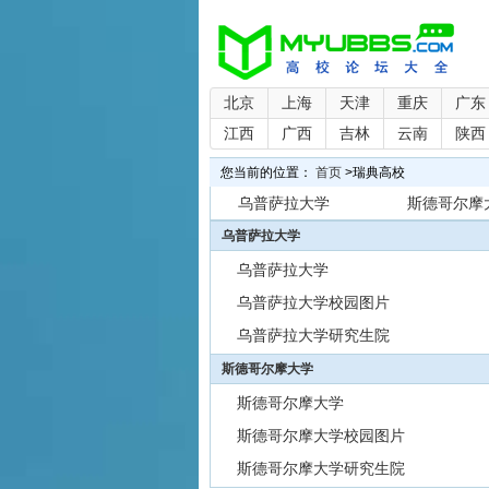
北京
上海
天津
重庆
广东
江西
广西
吉林
云南
陕西
您当前的位置：
首页
>
瑞典高校
乌普萨拉大学
斯德哥尔摩
乌普萨拉大学
乌普萨拉大学
乌普萨拉大学校园图片
乌普萨拉大学研究生院
斯德哥尔摩大学
斯德哥尔摩大学
斯德哥尔摩大学校园图片
斯德哥尔摩大学研究生院