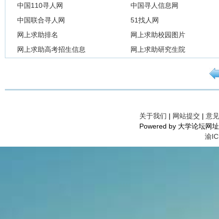
中国110寻人网
中国寻人信息网
中国联合寻人网
51找人网
网上求助排名
网上求助校园图片
网上求助高考招生信息
网上求助研究生院
关于我们
|
网站提交
|
意
Powered by 大学论坛网址导航©
渝IC