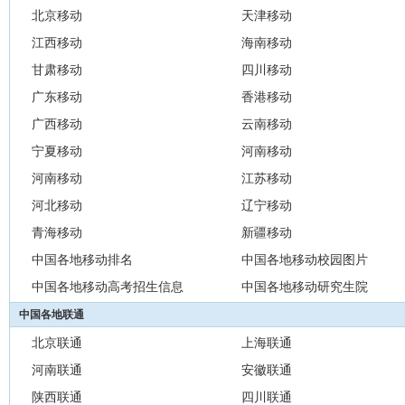
北京移动
天津移动
江西移动
海南移动
甘肃移动
四川移动
广东移动
香港移动
广西移动
云南移动
宁夏移动
河南移动
河南移动
江苏移动
河北移动
辽宁移动
青海移动
新疆移动
中国各地移动排名
中国各地移动校园图片
中国各地移动高考招生信息
中国各地移动研究生院
中国各地联通
北京联通
上海联通
河南联通
安徽联通
陕西联通
四川联通