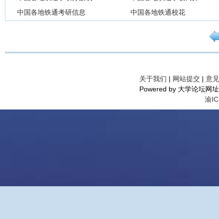
中国各地铁通考研信息
中国各地铁通校花
关于我们
|
网站提交
|
意
Powered by 大学论坛网址导航©
渝IC