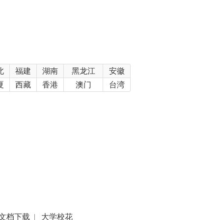
北
福建
湖南
黑龙江
安徽
夏
西藏
香港
澳门
台湾
文档下载
|
大学校花